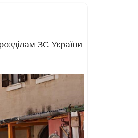
дрозділам ЗС України