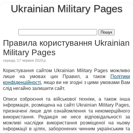
Ukrainian Military Pages
Правила користування Ukrainian
Military Pages
середа, 17 червня 2020 р.
Користування сайтом Ukrainian Military Pages можливо
лише на умовах цих Правил, а також
Політики
конфіденційності
, якщо ви не згодні з цими умовами Вам
слід негайно залишити сайт.
Описи озброєння та військової техніки, а також інша
інформація, розміщена на сайті Ukrainian Military Pages,
призначені лише для ознайомлення та некомерційного
використання. Редакція не несе відповідальності за
можливі наслідки використання розміщеної на ньому
інформації в цілях, заборонених чинним українським та