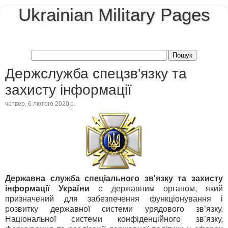
Ukrainian Military Pages
Держслужба спецзв'язку та
захисту інформації
четвер, 6 лютого 2020 р.
Державна служба спеціального зв'язку та захисту
інформації України
є державним органом, який
призначений для забезпечення функціонування і
розвитку державної системи урядового зв’язку,
Національної системи конфіденційного зв’язку,