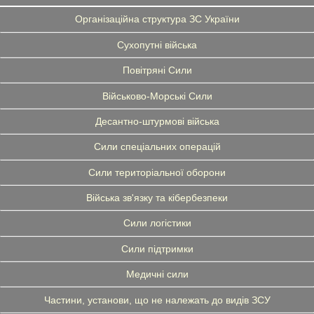
Організаційна структура ЗС України
Сухопутні війська
Повітряні Сили
Військово-Морські Сили
Десантно-штурмові війська
Сили спеціальних операцій
Сили територіальної оборони
Війська зв'язку та кібербезпеки
Сили логістики
Сили підтримки
Медичні сили
Частини, установи, що не належать до видів ЗСУ