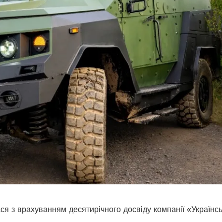
 з врахуванням десятирічного досвіду компанії «Українсь