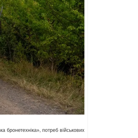
ка бронетехніка», потреб військових