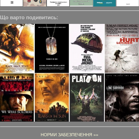
Що варто подивитись:
НОРМИ ЗАБЕЗПЕЧЕННЯ »»