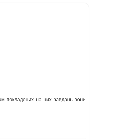
гом покладених на них завдань вони