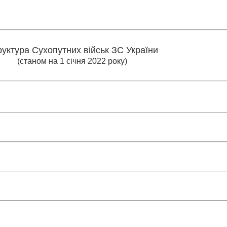
уктура Сухопутних військ ЗС України
(станом на 1 січня 2022 року)