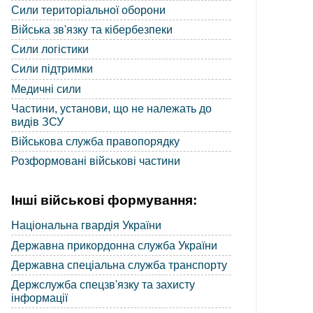
Сили територіальної оборони
Війська зв'язку та кібербезпеки
Сили логістики
Сили підтримки
Медичні сили
Частини, установи, що не належать до
видів ЗСУ
Військова служба правопорядку
Розформовані військові частини
Інші військові формування:
Національна гвардія України
Державна прикордонна служба України
Державна спеціальна служба транспорту
Держслужба спецзв'язку та захисту
інформації