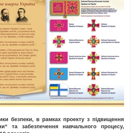
ики безпеки, в рамках проекту з підвищення
ни” та забезпечення навчального процесу,