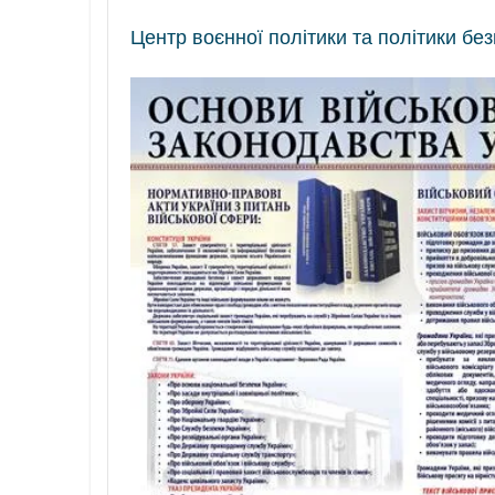
Центр воєнної політики та політики бе