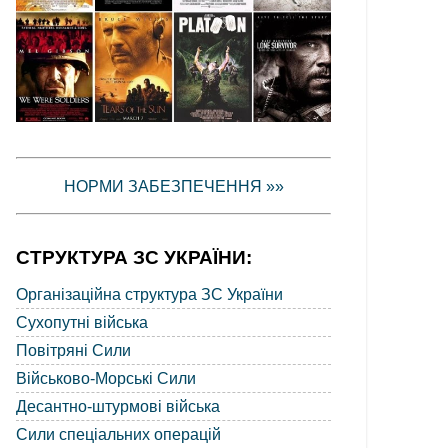
НОРМИ ЗАБЕЗПЕЧЕННЯ »»
СТРУКТУРА ЗС УКРАЇНИ:
Організаційна структура ЗС України
Сухопутні війська
Повітряні Сили
Військово-Морські Сили
Десантно-штурмові війська
Сили спеціальних операцій