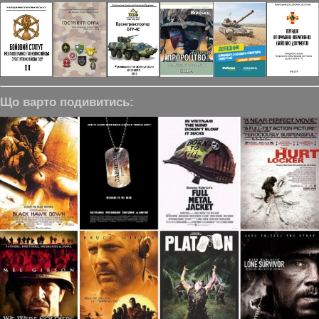
Що варто подивитись: