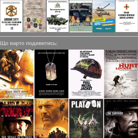
Що варто подивитись: