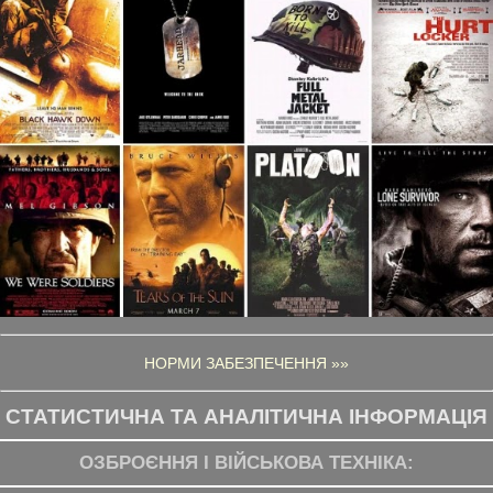
НОРМИ ЗАБЕЗПЕЧЕННЯ »»
СТАТИСТИЧНА ТА АНАЛІТИЧНА ІНФОРМАЦІЯ
ОЗБРОЄННЯ І ВІЙСЬКОВА ТЕХНІКА: