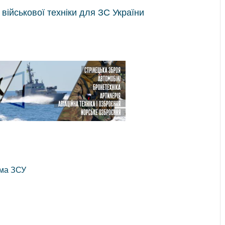
 військової техніки для ЗС України
ма ЗСУ