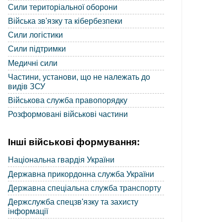
Сили територіальної оборони
Війська зв'язку та кібербезпеки
Сили логістики
Сили підтримки
Медичні сили
Частини, установи, що не належать до
видів ЗСУ
Військова служба правопорядку
Розформовані військові частини
Інші військові формування:
Національна гвардія України
Державна прикордонна служба України
Державна спеціальна служба транспорту
Держслужба спецзв'язку та захисту
інформації