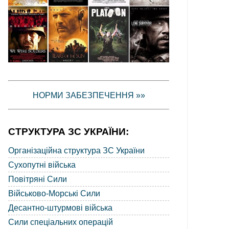
НОРМИ ЗАБЕЗПЕЧЕННЯ »»
СТРУКТУРА ЗС УКРАЇНИ:
Організаційна структура ЗС України
Сухопутні війська
Повітряні Сили
Військово-Морські Сили
Десантно-штурмові війська
Сили спеціальних операцій