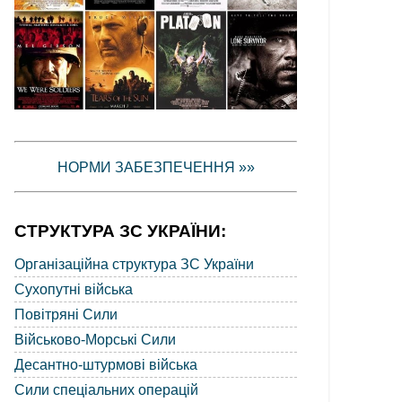
НОРМИ ЗАБЕЗПЕЧЕННЯ »»
СТРУКТУРА ЗС УКРАЇНИ:
Організаційна структура ЗС України
Сухопутні війська
Повітряні Сили
Військово-Морські Сили
Десантно-штурмові війська
Сили спеціальних операцій