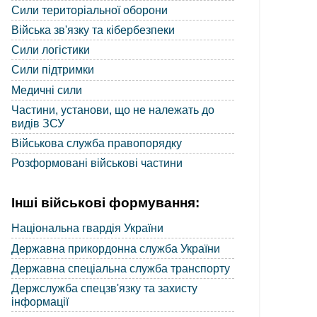
Сили територіальної оборони
Війська зв'язку та кібербезпеки
Сили логістики
Сили підтримки
Медичні сили
Частини, установи, що не належать до
видів ЗСУ
Військова служба правопорядку
Розформовані військові частини
Інші військові формування:
Національна гвардія України
Державна прикордонна служба України
Державна спеціальна служба транспорту
Держслужба спецзв'язку та захисту
інформації