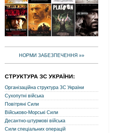
НОРМИ ЗАБЕЗПЕЧЕННЯ »»
СТРУКТУРА ЗС УКРАЇНИ:
Організаційна структура ЗС України
Сухопутні війська
Повітряні Сили
Військово-Морські Сили
Десантно-штурмові війська
Сили спеціальних операцій