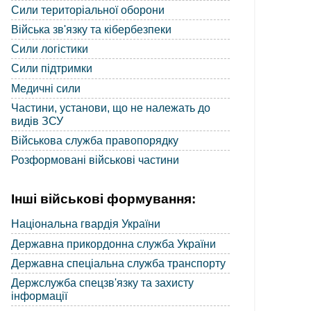
Сили територіальної оборони
Війська зв'язку та кібербезпеки
Сили логістики
Сили підтримки
Медичні сили
Частини, установи, що не належать до
видів ЗСУ
Військова служба правопорядку
Розформовані військові частини
Інші військові формування:
Національна гвардія України
Державна прикордонна служба України
Державна спеціальна служба транспорту
Держслужба спецзв'язку та захисту
інформації