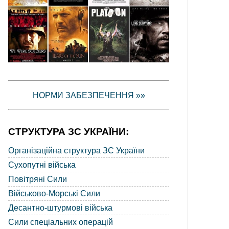
НОРМИ ЗАБЕЗПЕЧЕННЯ »»
СТРУКТУРА ЗС УКРАЇНИ:
Організаційна структура ЗС України
Сухопутні війська
Повітряні Сили
Військово-Морські Сили
Десантно-штурмові війська
Сили спеціальних операцій