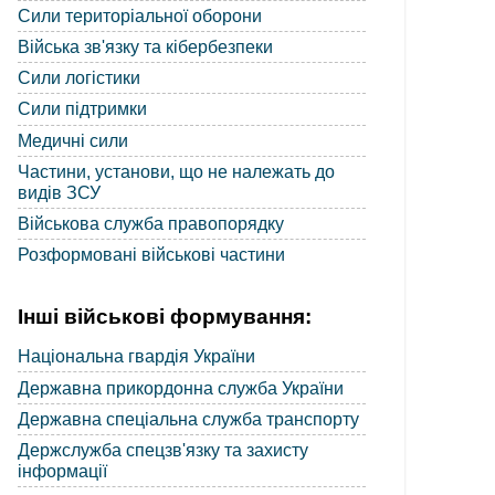
Сили територіальної оборони
Війська зв'язку та кібербезпеки
Сили логістики
Сили підтримки
Медичні сили
Частини, установи, що не належать до
видів ЗСУ
Військова служба правопорядку
Розформовані військові частини
Інші військові формування:
Національна гвардія України
Державна прикордонна служба України
Державна спеціальна служба транспорту
Держслужба спецзв'язку та захисту
інформації