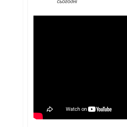
сьогодні