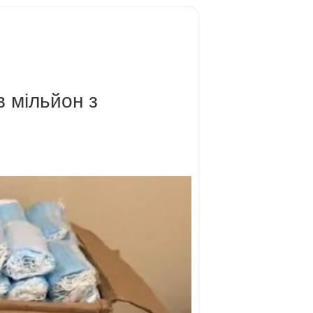
в мільйон з