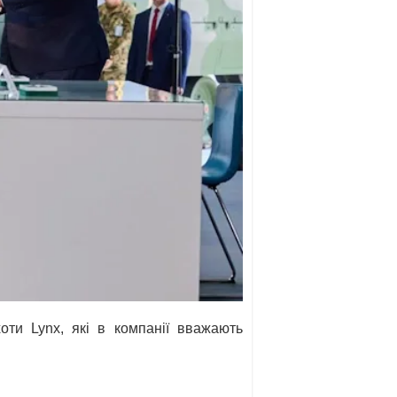
оти Lynx, які в компанії вважають