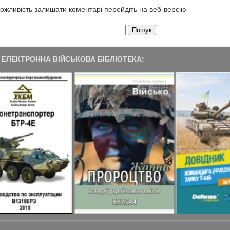
жливість залишати коментарі перейдіть на веб-версію
ЕЛЕКТРОННА ВІЙСЬКОВА БІБЛІОТЕКА: