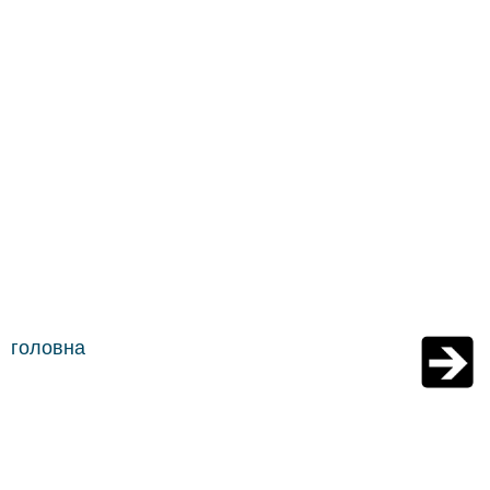
головна