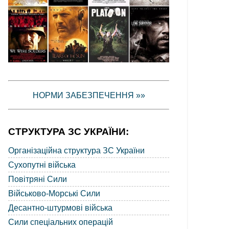
НОРМИ ЗАБЕЗПЕЧЕННЯ »»
СТРУКТУРА ЗС УКРАЇНИ:
Організаційна структура ЗС України
Сухопутні війська
Повітряні Сили
Військово-Морські Сили
Десантно-штурмові війська
Сили спеціальних операцій