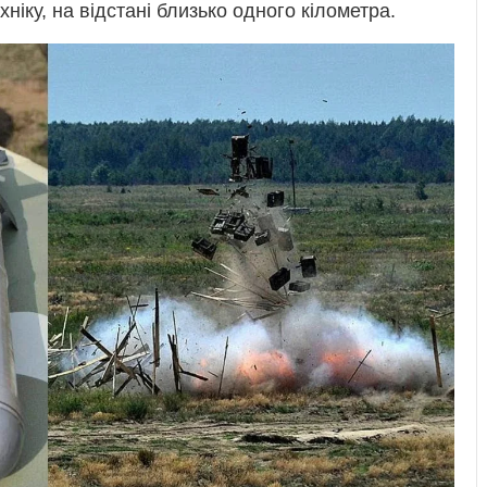
ніку, на відстані близько одного кілометра.