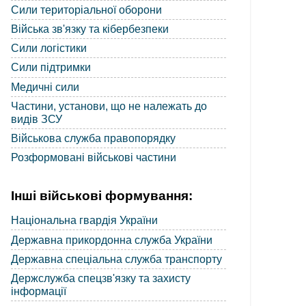
Сили територіальної оборони
Війська зв'язку та кібербезпеки
Сили логістики
Сили підтримки
Медичні сили
Частини, установи, що не належать до
видів ЗСУ
Військова служба правопорядку
Розформовані військові частини
Інші військові формування:
Національна гвардія України
Державна прикордонна служба України
Державна спеціальна служба транспорту
Держслужба спецзв'язку та захисту
інформації