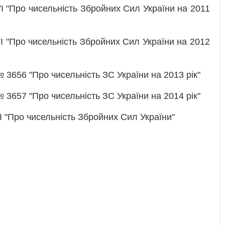
I "Про чисельність Збройних Сил України на 2011
I "Про чисельність Збройних Сил України на 2012
 3656 "Про чисельність ЗС України на 2013 рік"
 3657 "Про чисельність ЗС України на 2014 рік"
II "Про чисельність Збройних Сил України"