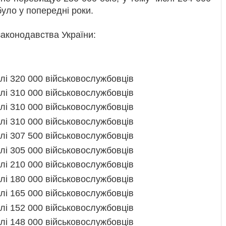
уло у попередні роки.
законодавства України:
слі 320 000 військовослужбовців
слі 310 000 військовослужбовців
слі 310 000 військовослужбовців
слі 310 000 військовослужбовців
слі 307 500 військовослужбовців
слі 305 000 військовослужбовців
слі 210 000 військовослужбовців
слі 180 000 військовослужбовців
слі 165 000 військовослужбовців
слі 152 000 військовослужбовців
слі 148 000 військовослужбовців