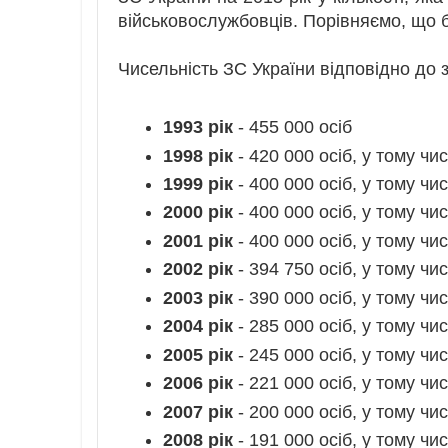
військовослужбовців. Порівняємо, що б
Чисельність ЗС України відповідно до 
1993 рік
- 455 000 осіб
1998 рік
- 420 000 осіб, у тому чи
1999 рік
- 400 000 осіб, у тому чи
2000 рік
- 400 000 осіб, у тому чи
2001 рік
- 400 000 осіб, у тому чи
2002 рік
- 394 750 осіб, у тому чи
2003 рік
- 390 000 осіб, у тому чи
2004 рік
- 285 000 осіб, у тому чи
2005 рік
- 245 000 осіб, у тому чи
2006 рік
- 221 000 осіб, у тому чи
2007 рік
- 200 000 осіб, у тому чи
2008 рік
- 191 000 осіб, у тому чи