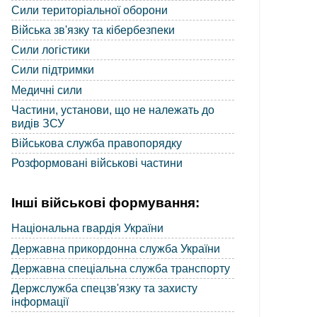
Сили територіальної оборони
Війська зв'язку та кібербезпеки
Сили логістики
Сили підтримки
Медичні сили
Частини, установи, що не належать до
видів ЗСУ
Військова служба правопорядку
Розформовані військові частини
Інші військові формування:
Національна гвардія України
Державна прикордонна служба України
Державна спеціальна служба транспорту
Держслужба спецзв'язку та захисту
інформації