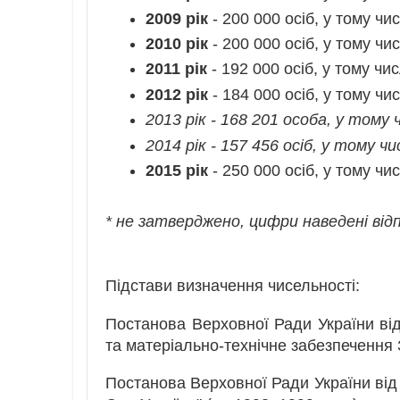
2009 рік
- 200 000 осіб, у тому чи
2010 рік
- 200 000 осіб, у тому чи
2011 рік
- 192 000 осіб, у тому чи
2012 рік
- 184 000 осіб, у тому чи
2013 рік - 168 201 особа, у тому 
2014 рік - 157 456 осіб, у тому ч
2015 рік
- 250 000 осіб, у тому чи
* не затверджено, цифри наведені відп
Підстави визначення чисельності:
Постанова Верховної Ради України від 
та матеріально-технічне забезпечення
Постанова Верховної Ради України від