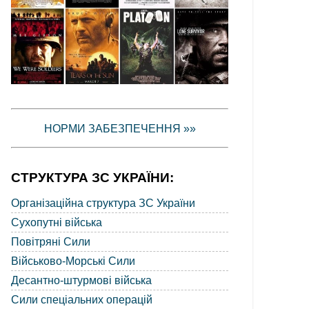
НОРМИ ЗАБЕЗПЕЧЕННЯ »»
СТРУКТУРА ЗС УКРАЇНИ:
Організаційна структура ЗС України
Сухопутні війська
Повітряні Сили
Військово-Морські Сили
Десантно-штурмові війська
Сили спеціальних операцій