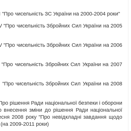
I "Про чисельність ЗС України на 2000-2004 роки"
V "Про чисельність Збройних Сил України на 2005
V "Про чисельність Збройних Сил України на 2006
 "Про чисельність Збройних Сил України на 2007
I "Про чисельність Збройних Сил України на 2008
Про рішення Ради національної безпеки і оборони
о внесення зміни до рішення Ради національної
ресня 2008 року "Про невідкладні завдання щодо
(на 2009-2011 роки)