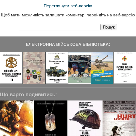
Переглянути веб-версію
Щоб мати можливість залишати коментарі перейдіть на веб-версію
ЕЛЕКТРОННА ВІЙСЬКОВА БІБЛІОТЕКА:
Що варто подивитись: