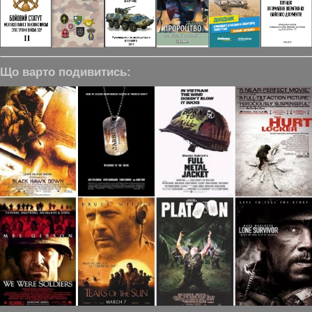
Що варто подивитись: