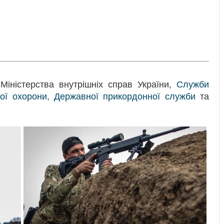
Міністерства внутрішніх справ України,
Служби
ої охорони
,
Державної прикордонної служби
та