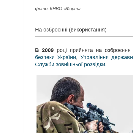
фото: КНВО «Форт»
На озброєнні (використання)
В 2009
році прийнята на озброєння 
безпеки України
,
Управління державн
Служби зовнішньої розвідки
.