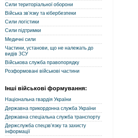
Сили територіальної оборони
Війська зв'язку та кібербезпеки
Сили логістики
Сили підтримки
Медичні сили
Частини, установи, що не належать до
видів ЗСУ
Військова служба правопорядку
Розформовані військові частини
Інші військові формування:
Національна гвардія України
Державна прикордонна служба України
Державна спеціальна служба транспорту
Держслужба спецзв'язку та захисту
інформації