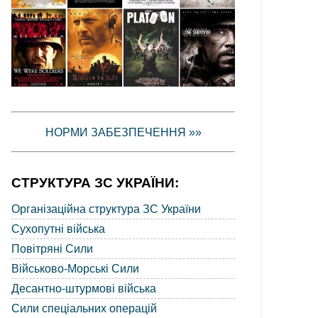
НОРМИ ЗАБЕЗПЕЧЕННЯ »»
СТРУКТУРА ЗС УКРАЇНИ:
Організаційна структура ЗС України
Сухопутні війська
Повітряні Сили
Військово-Морські Сили
Десантно-штурмові війська
Сили спеціальних операцій