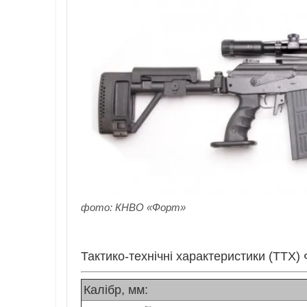
фото: КНВО «Форт»
Тактико-технічні характеристики (ТТХ)
Калібр, мм: