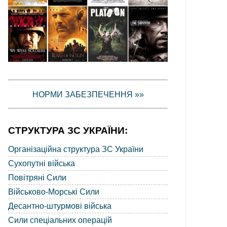
НОРМИ ЗАБЕЗПЕЧЕННЯ »»
СТРУКТУРА ЗС УКРАЇНИ:
Організаційна структура ЗС України
Сухопутні війська
Повітряні Сили
Військово-Морські Сили
Десантно-штурмові війська
Сили спеціальних операцій