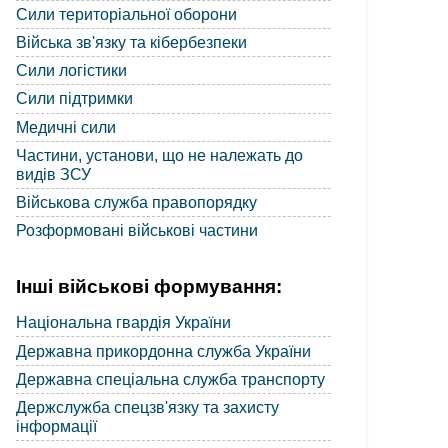
Сили територіальної оборони
Війська зв'язку та кібербезпеки
Сили логістики
Сили підтримки
Медичні сили
Частини, установи, що не належать до
видів ЗСУ
Військова служба правопорядку
Розформовані військові частини
Інші військові формування:
Національна гвардія України
Державна прикордонна служба України
Державна спеціальна служба транспорту
Держслужба спецзв'язку та захисту
інформації