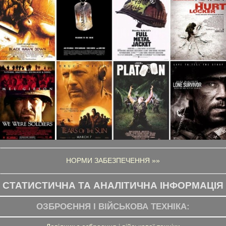
НОРМИ ЗАБЕЗПЕЧЕННЯ »»
СТАТИСТИЧНА ТА АНАЛІТИЧНА ІНФОРМАЦІЯ
ОЗБРОЄННЯ І ВІЙСЬКОВА ТЕХНІКА: