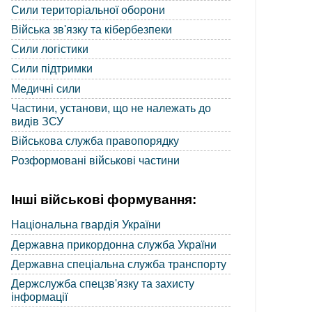
Сили територіальної оборони
Війська зв'язку та кібербезпеки
Сили логістики
Сили підтримки
Медичні сили
Частини, установи, що не належать до
видів ЗСУ
Військова служба правопорядку
Розформовані військові частини
Інші військові формування:
Національна гвардія України
Державна прикордонна служба України
Державна спеціальна служба транспорту
Держслужба спецзв'язку та захисту
інформації