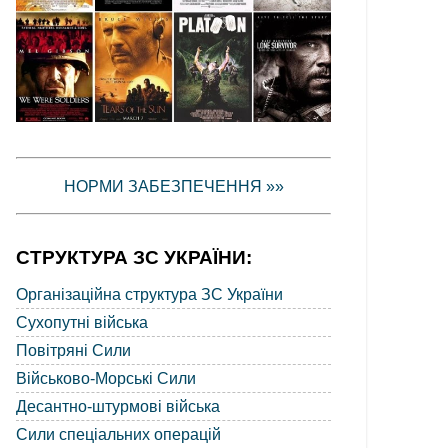
НОРМИ ЗАБЕЗПЕЧЕННЯ »»
СТРУКТУРА ЗС УКРАЇНИ:
Організаційна структура ЗС України
Сухопутні війська
Повітряні Сили
Військово-Морські Сили
Десантно-штурмові війська
Сили спеціальних операцій