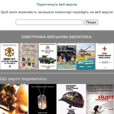
Переглянути веб-версію
Щоб мати можливість залишати коментарі перейдіть на веб-версію
ЕЛЕКТРОННА ВІЙСЬКОВА БІБЛІОТЕКА:
Що варто подивитись: