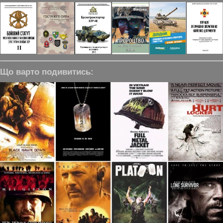
Що варто подивитись: