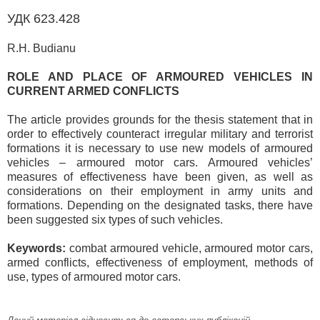
УДК 623.428
R.H. Budianu
ROLE AND PLACE OF ARMOURED VEHICLES IN
CURRENT ARMED CONFLICTS
The article provides grounds for the thesis statement that in
order to effectively counteract irregular military and terrorist
formations it is necessary to use new models of armoured
vehicles – armoured motor cars. Armoured vehicles’
measures of effectiveness have been given, as well as
considerations on their employment in army units and
formations. Depending on the designated tasks, there have
been suggested six types of such vehicles.
Keywords:
combat armoured vehicle, armoured motor cars,
armed conflicts, effectiveness of employment, methods of
use, types of armoured motor cars.