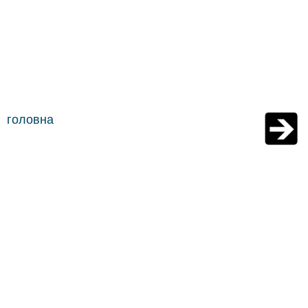
головна