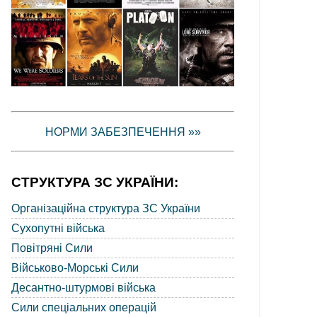
НОРМИ ЗАБЕЗПЕЧЕННЯ »»
СТРУКТУРА ЗС УКРАЇНИ:
Організаційна структура ЗС України
Сухопутні війська
Повітряні Сили
Військово-Морські Сили
Десантно-штурмові війська
Сили спеціальних операцій