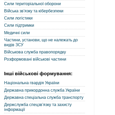
Сили територіальної оборони
Війська зв'язку та кібербезпеки
Сили логістики
Сили підтримки
Медичні сили
Частини, установи, що не належать до
видів ЗСУ
Військова служба правопорядку
Розформовані військові частини
Інші військові формування:
Національна гвардія України
Державна прикордонна служба України
Державна спеціальна служба транспорту
Держслужба спецзв'язку та захисту
інформації