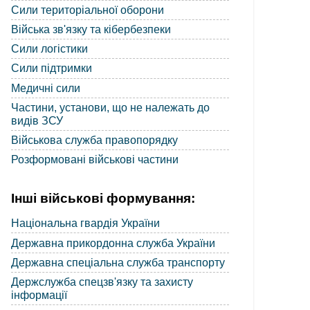
Сили територіальної оборони
Війська зв'язку та кібербезпеки
Сили логістики
Сили підтримки
Медичні сили
Частини, установи, що не належать до
видів ЗСУ
Військова служба правопорядку
Розформовані військові частини
Інші військові формування:
Національна гвардія України
Державна прикордонна служба України
Державна спеціальна служба транспорту
Держслужба спецзв'язку та захисту
інформації