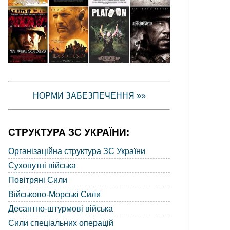
НОРМИ ЗАБЕЗПЕЧЕННЯ »»
СТРУКТУРА ЗС УКРАЇНИ:
Організаційна структура ЗС України
Сухопутні війська
Повітряні Сили
Військово-Морські Сили
Десантно-штурмові війська
Сили спеціальних операцій