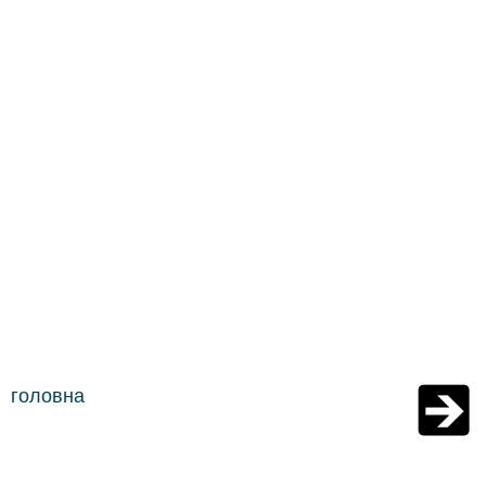
головна