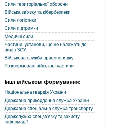
Сили територіальної оборони
Війська зв'язку та кібербезпеки
Сили логістики
Сили підтримки
Медичні сили
Частини, установи, що не належать до
видів ЗСУ
Військова служба правопорядку
Розформовані військові частини
Інші військові формування:
Національна гвардія України
Державна прикордонна служба України
Державна спеціальна служба транспорту
Держслужба спецзв'язку та захисту
інформації