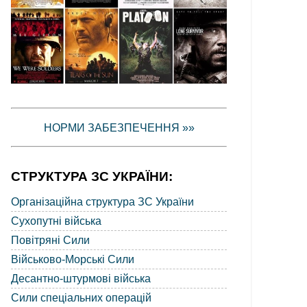
НОРМИ ЗАБЕЗПЕЧЕННЯ »»
СТРУКТУРА ЗС УКРАЇНИ:
Організаційна структура ЗС України
Сухопутні війська
Повітряні Сили
Військово-Морські Сили
Десантно-штурмові війська
Сили спеціальних операцій