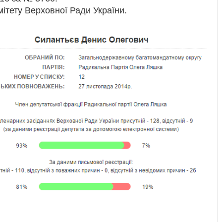
ітету Верховної Ради України.