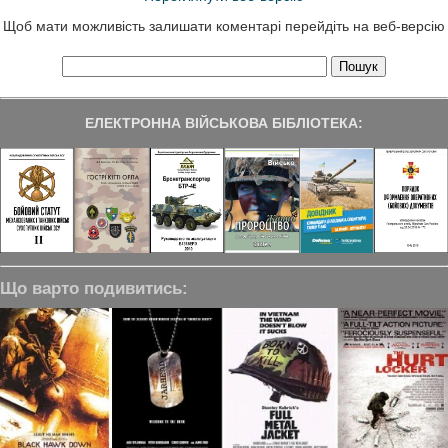
Щоб мати можливість залишати коментарі перейдіть на веб-версію
ЕЛЕКТРОННА ВІЙСЬКОВА БІБЛІОТЕКА:
Що варто подивитись: