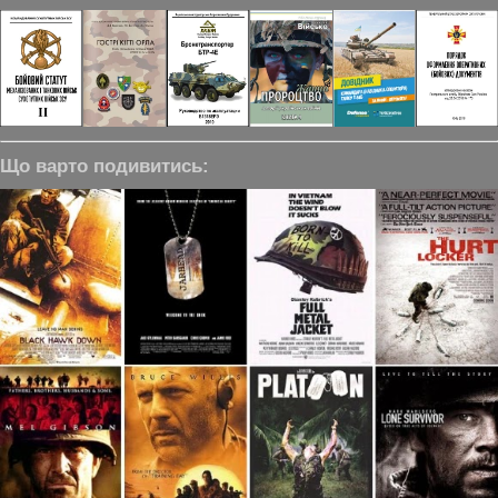
Що варто подивитись: