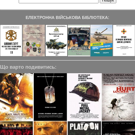
ЕЛЕКТРОННА ВІЙСЬКОВА БІБЛІОТЕКА:
Що варто подивитись: