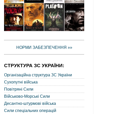
НОРМИ ЗАБЕЗПЕЧЕННЯ »»
СТРУКТУРА ЗС УКРАЇНИ:
Організаційна структура ЗС України
Сухопутні війська
Повітряні Сили
Військово-Морські Сили
Десантно-штурмові війська
Сили спеціальних операцій