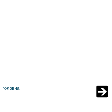
головна