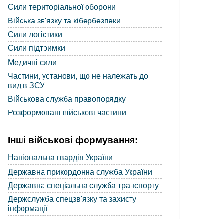
Сили територіальної оборони
Війська зв'язку та кібербезпеки
Сили логістики
Сили підтримки
Медичні сили
Частини, установи, що не належать до
видів ЗСУ
Військова служба правопорядку
Розформовані військові частини
Інші військові формування:
Національна гвардія України
Державна прикордонна служба України
Державна спеціальна служба транспорту
Держслужба спецзв'язку та захисту
інформації