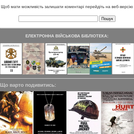
Щоб мати можливість залишати коментарі перейдіть на веб-версію
ЕЛЕКТРОННА ВІЙСЬКОВА БІБЛІОТЕКА:
Що варто подивитись: