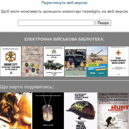
Переглянути веб-версію
Щоб мати можливість залишати коментарі перейдіть на веб-версію
ЕЛЕКТРОННА ВІЙСЬКОВА БІБЛІОТЕКА:
Що варто подивитись: