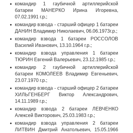
командир 1 гаубичной артиллерийской
батареи МАНЕРКО Ирина Игоревна,
07.02.1991 г.р.;
командир взвода - старший офицер 1 батареи
ДАНИН Владимир Николаевич, 06.06.1973г.р.;
командир взвода 1 батареи РОССОЛОВ
Василий Иванович, 13.10.1964 г.р.;
командир взвода управления 1 батареи
ТЮРИН Евгений Валерьевич, 23.12.1985 г.р.;
командир 2 гаубичной артиллерийской
батареи КОМОЛЕЕВ Владимир Евгеньевич,
23.07.1970 г.р.;
командир взвода - старший офицер 2 батареи
ХИЛЬГЕНБЕРГ Виктор Александрович,
14.11.1989 г.р.;
командир взвода 2 батареи ЛЕВЧЕНКО
Алексей Викторович, 25.03.1983 г.р.;
командир взвода управления 2 батареи
ЛИТВИН Дмитрий Анатольевич, 15.05.1966