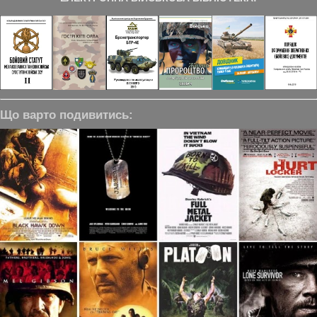
Що варто подивитись: