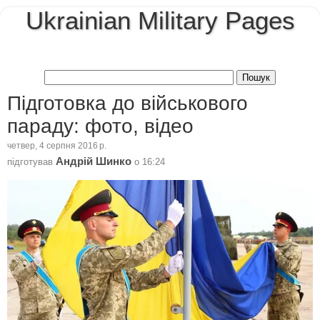
Ukrainian Military Pages
Підготовка до військового
параду: фото, відео
четвер, 4 серпня 2016 р.
Андрій Шинко
підготував
о
16:24