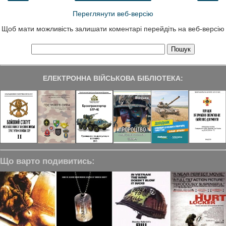
Переглянути веб-версію
Щоб мати можливість залишати коментарі перейдіть на веб-версію
ЕЛЕКТРОННА ВІЙСЬКОВА БІБЛІОТЕКА:
Що варто подивитись: