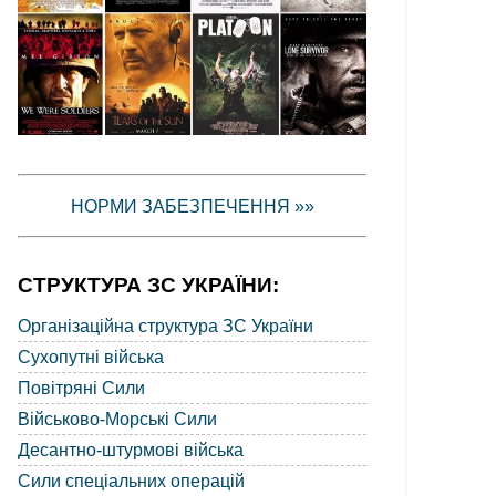
НОРМИ ЗАБЕЗПЕЧЕННЯ »»
СТРУКТУРА ЗС УКРАЇНИ:
Організаційна структура ЗС України
Сухопутні війська
Повітряні Сили
Військово-Морські Сили
Десантно-штурмові війська
Сили спеціальних операцій