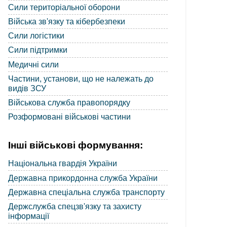
Сили територіальної оборони
Війська зв'язку та кібербезпеки
Сили логістики
Сили підтримки
Медичні сили
Частини, установи, що не належать до
видів ЗСУ
Військова служба правопорядку
Розформовані військові частини
Інші військові формування:
Національна гвардія України
Державна прикордонна служба України
Державна спеціальна служба транспорту
Держслужба спецзв'язку та захисту
інформації