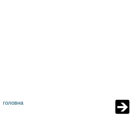
головна