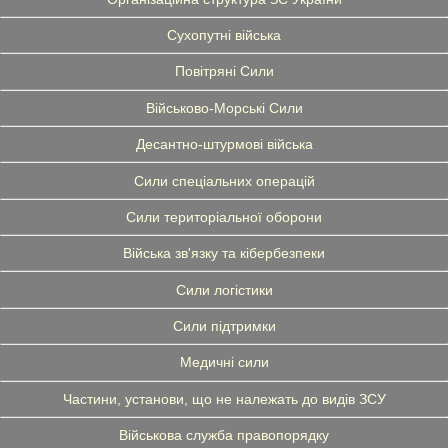
Сухопутні війська
Повітряні Сили
Військово-Морські Сили
Десантно-штурмові війська
Сили спеціальних операцій
Сили територіальної оборони
Війська зв'язку та кібербезпеки
Сили логістики
Сили підтримки
Медичні сили
Частини, установи, що не належать до видів ЗСУ
Військова служба правопорядку