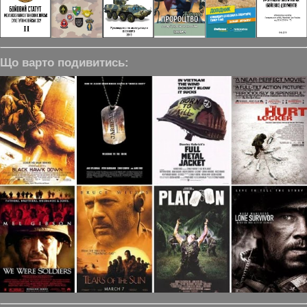
Що варто подивитись: