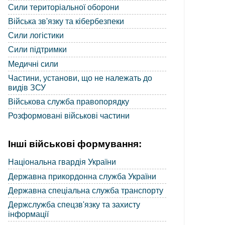
Сили територіальної оборони
Війська зв'язку та кібербезпеки
Сили логістики
Сили підтримки
Медичні сили
Частини, установи, що не належать до
видів ЗСУ
Військова служба правопорядку
Розформовані військові частини
Інші військові формування:
Національна гвардія України
Державна прикордонна служба України
Державна спеціальна служба транспорту
Держслужба спецзв'язку та захисту
інформації