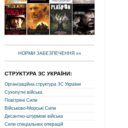
НОРМИ ЗАБЕЗПЕЧЕННЯ »»
СТРУКТУРА ЗС УКРАЇНИ:
Організаційна структура ЗС України
Сухопутні війська
Повітряні Сили
Військово-Морські Сили
Десантно-штурмові війська
Сили спеціальних операцій