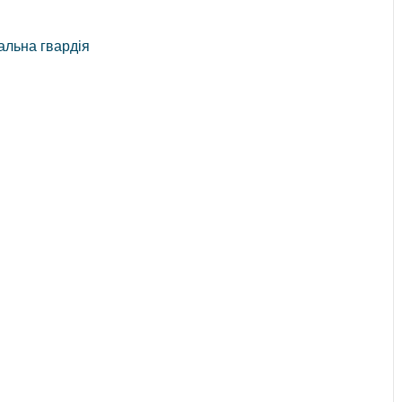
альна гвардія