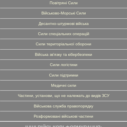
Повітряні Сили
Військово-Морські Сили
Десантно-штурмові війська
Сили спеціальних операцій
Сили територіальної оборони
Війська зв'язку та кібербезпеки
Сили логістики
Сили підтримки
Медичні сили
Частини, установи, що не належать до видів ЗСУ
Військова служба правопорядку
Розформовані військові частини