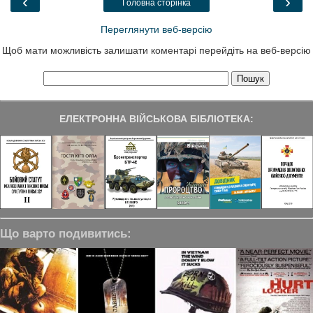
‹
›
Головна сторінка
Переглянути веб-версію
Щоб мати можливість залишати коментарі перейдіть на веб-версію
ЕЛЕКТРОННА ВІЙСЬКОВА БІБЛІОТЕКА:
Що варто подивитись: