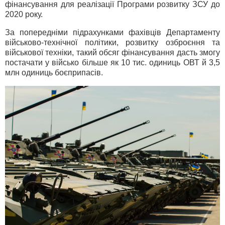
фінансування для реалізації Програми розвитку ЗСУ до
2020 року.
За попередніми підрахунками фахівців Департаменту
військово-технічної політики, розвитку озброєння та
військової техніки, такий обсяг фінансування дасть змогу
постачати у військо більше як 10 тис. одиниць ОВТ й 3,5
млн одиниць боєприпасів.