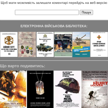
Щоб мати можливість залишати коментарі перейдіть на веб-версію
ЕЛЕКТРОННА ВІЙСЬКОВА БІБЛІОТЕКА:
Що варто подивитись: