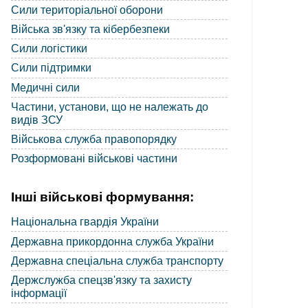
Сили територіальної оборони
Війська зв'язку та кібербезпеки
Сили логістики
Сили підтримки
Медичні сили
Частини, установи, що не належать до
видів ЗСУ
Військова служба правопорядку
Розформовані військові частини
Інші військові формування:
Національна гвардія України
Державна прикордонна служба України
Державна спеціальна служба транспорту
Держслужба спецзв'язку та захисту
інформації