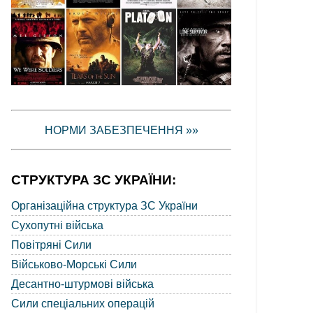
НОРМИ ЗАБЕЗПЕЧЕННЯ »»
СТРУКТУРА ЗС УКРАЇНИ:
Організаційна структура ЗС України
Сухопутні війська
Повітряні Сили
Військово-Морські Сили
Десантно-штурмові війська
Сили спеціальних операцій