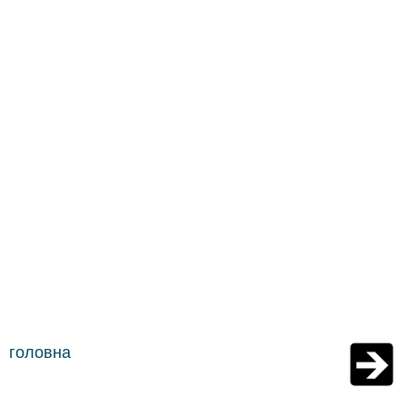
головна