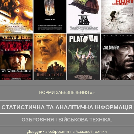
НОРМИ ЗАБЕЗПЕЧЕННЯ »»
СТАТИСТИЧНА ТА АНАЛІТИЧНА ІНФОРМАЦІЯ
ОЗБРОЄННЯ І ВІЙСЬКОВА ТЕХНІКА:
Довідник з озброєння і військової техніки