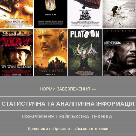
НОРМИ ЗАБЕЗПЕЧЕННЯ »»
СТАТИСТИЧНА ТА АНАЛІТИЧНА ІНФОРМАЦІЯ
ОЗБРОЄННЯ І ВІЙСЬКОВА ТЕХНІКА:
Довідник з озброєння і військової техніки