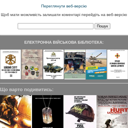
Переглянути веб-версію
Щоб мати можливість залишати коментарі перейдіть на веб-версію
ЕЛЕКТРОННА ВІЙСЬКОВА БІБЛІОТЕКА:
Що варто подивитись: