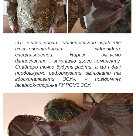
«Це дійсно новий і універсальний виріб для
військовослужбовців відповідних
спеціальностей. Наразі очікуємо
фінансування і закупівлю цього комплекту.
Снайпери точно будуть радіти, а ми і далі
продовжуємо реформувати, змінювати та
вдосконалювати ЗСУ», - повідомляє
facebook-сторінка ГУ РСМЗ ЗСУ.