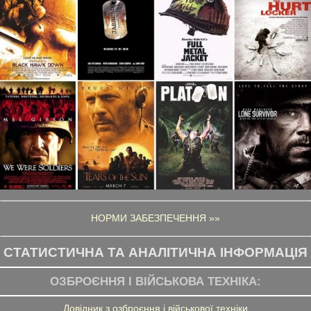
НОРМИ ЗАБЕЗПЕЧЕННЯ »»
СТАТИСТИЧНА ТА АНАЛІТИЧНА ІНФОРМАЦІЯ
ОЗБРОЄННЯ І ВІЙСЬКОВА ТЕХНІКА:
Довідник з озброєння і військової техніки