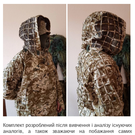
Комплект розроблений після вивчення і аналізу існуючих
аналогів, а також зважаючи на побажання самих